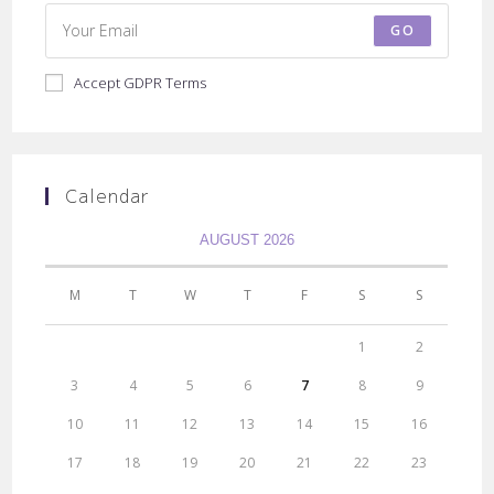
GO
Accept GDPR Terms
Calendar
AUGUST 2026
M
T
W
T
F
S
S
1
2
3
4
5
6
7
8
9
10
11
12
13
14
15
16
17
18
19
20
21
22
23