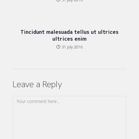
Tincidunt malesuada tellus ut ultrices
ultrices enim
31 July 2016
Leave a Reply
Comment