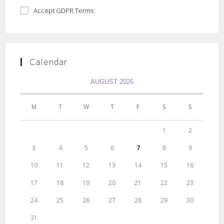
Accept GDPR Terms
Calendar
AUGUST 2026
M
T
W
T
F
S
S
1
2
3
4
5
6
7
8
9
10
11
12
13
14
15
16
17
18
19
20
21
22
23
24
25
26
27
28
29
30
31