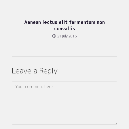
Aenean lectus elit fermentum non
convallis
31 July 2016
Leave a Reply
Comment