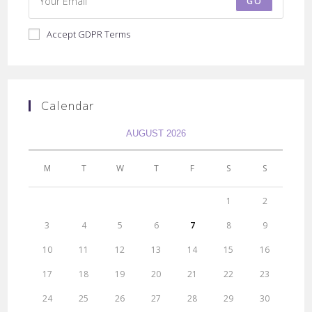
GO
Accept GDPR Terms
Calendar
AUGUST 2026
M
T
W
T
F
S
S
1
2
3
4
5
6
7
8
9
10
11
12
13
14
15
16
17
18
19
20
21
22
23
24
25
26
27
28
29
30