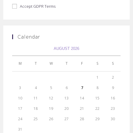
Accept GDPR Terms
Calendar
AUGUST 2026
M
T
W
T
F
S
S
1
2
3
4
5
6
7
8
9
10
11
12
13
14
15
16
17
18
19
20
21
22
23
24
25
26
27
28
29
30
31