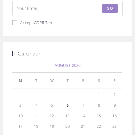
GO
Accept GDPR Terms
Calendar
AUGUST 2026
M
T
W
T
F
S
S
1
2
3
4
5
6
7
8
9
10
11
12
13
14
15
16
17
18
19
20
21
22
23