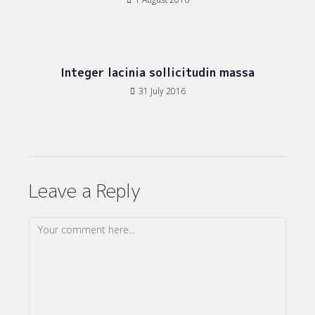
Integer lacinia sollicitudin massa
31 July 2016
Leave a Reply
Comment