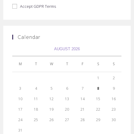
Accept GDPR Terms
Calendar
AUGUST 2026
M
T
W
T
F
S
S
1
2
3
4
5
6
7
8
9
10
11
12
13
14
15
16
17
18
19
20
21
22
23
24
25
26
27
28
29
30
31