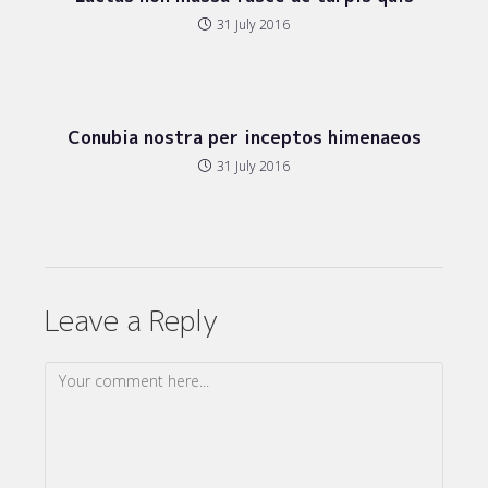
31 July 2016
Conubia nostra per inceptos himenaeos
31 July 2016
Leave a Reply
Comment